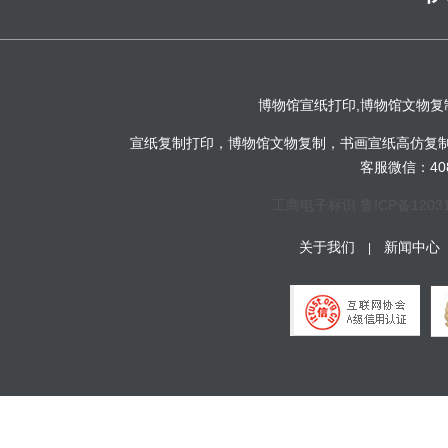
博物馆宣纸打印,博物馆文物复
宣纸复制打印，博物馆文物复制，书画宣纸高仿复制-
客服微信：4081
工商电子标识
鲁ICP备1203
关于我们
新闻中心
|