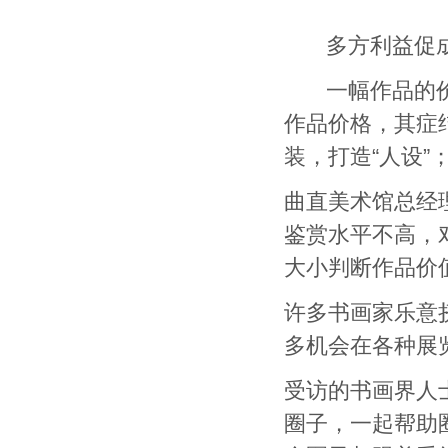
多方利益促成“
一幅作品的价值
作品价格，其症
装，打造“人设”
曲直美术馆总经
鉴赏水平不高，
大小判断作品价
许多书画家乐意
多机会在各种展
受访的书画界人
圈子，一起帮助