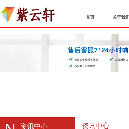
首页
关于我
N
资讯中心
资讯中心