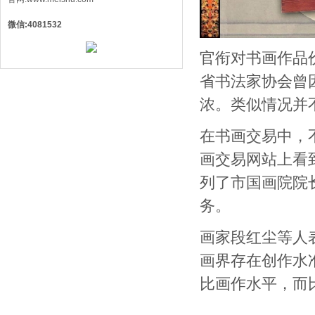
微信:4081532
官衔对书画作品
省书法家协会曾
浓。类似情况并
在书画交易中，
画交易网站上看
列了市国画院院
务。
画家段红尘等人
画界存在创作水
比画作水平，而