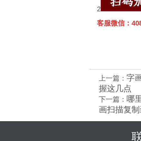
2
客服微信：408
字
上一篇：
握这几点
哪
下一篇：
画扫描复制