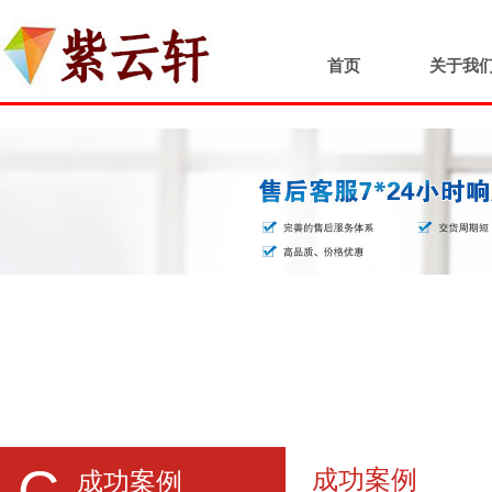
首页
关于我
C
成功案例
成功案例