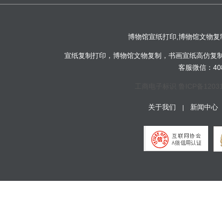
博物馆宣纸打印,博物馆文物复
宣纸复制打印，博物馆文物复制，书画宣纸高仿复制-
客服微信：4081
工商电子标识
鲁ICP备1203
关于我们
新闻中心
|