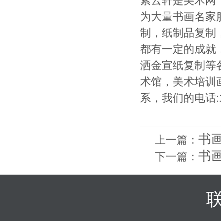
紫云轩是美术网
为大量书画名家
制，纸制品复制
都有一定的成就
洒金宣纸复制等
术馆，美术培训
系，我们的电话:1
书
上一篇：
书
下一篇：