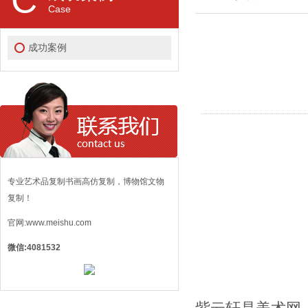
Case
成功案例
专业艺术品复制书画高仿复制，博物馆文物
复制！
官网:www.meishu.com
微信:4081532